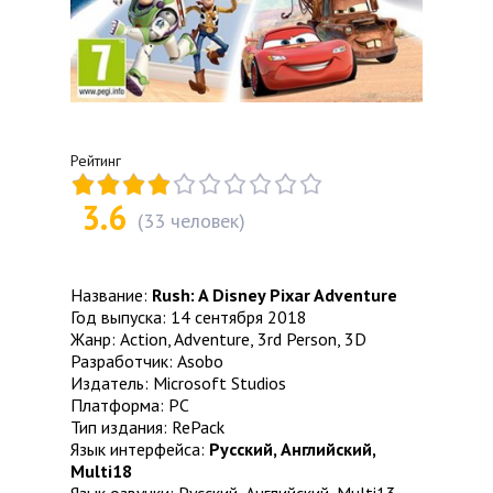
Рейтинг
3.6
(
33
человек)
Название:
Rush: A Disney Pixar Adventure
Год выпуска: 14 сентября 2018
Жанр: Action, Adventure, 3rd Person, 3D
Разработчик: Asobo
Издатель: Microsoft Studios
Платформа: PC
Тип издания: RePack
Язык интерфейса:
Русский, Английский,
Multi18