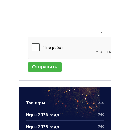
Отправить
Топ игры
210
Игры 2026 года
760
Игры 2025 года
760