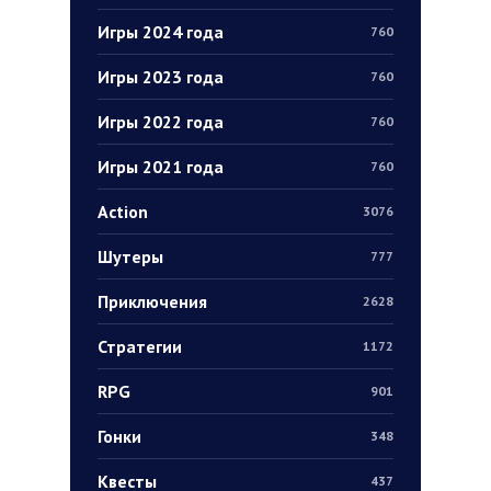
Игры 2024 года
760
Игры 2023 года
760
Игры 2022 года
760
Игры 2021 года
760
Action
3076
Шутеры
777
Приключения
2628
Стратегии
1172
RPG
901
Гонки
348
Квесты
437