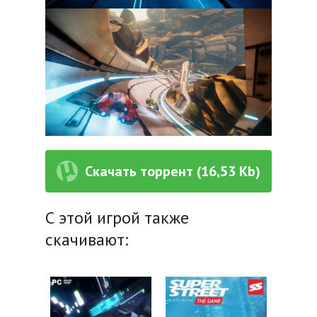
Скачать торрент (16,53 Kb)
С этой игрой также
скачивают: