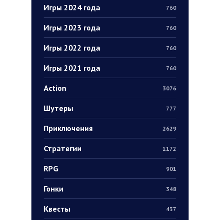
Игры 2024 года
760
Игры 2023 года
760
Игры 2022 года
760
Игры 2021 года
760
Action
3076
Шутеры
777
Приключения
2629
Стратегии
1172
RPG
901
Гонки
348
Квесты
437