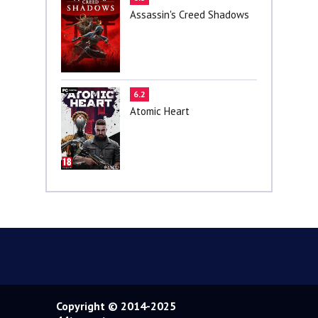
Assassin's Creed Shadows
6.2
Atomic Heart
Copyright © 2014-2025