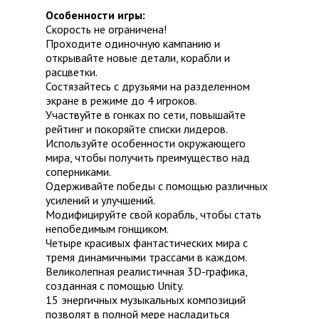
Особенности игры:
Скорость не ограничена!
Проходите одиночную кампанию и
открывайте новые детали, корабли и
расцветки.
Состязайтесь с друзьями на разделенном
экране в режиме до 4 игроков.
Участвуйте в гонках по сети, повышайте
рейтинг и покоряйте списки лидеров.
Используйте особенности окружающего
мира, чтобы получить преимущество над
соперниками.
Одерживайте победы с помощью различных
усилений и улучшений.
Модифицируйте свой корабль, чтобы стать
непобедимым гонщиком.
Четыре красивых фантастических мира с
тремя динамичными трассами в каждом.
Великолепная реалистичная 3D-графика,
созданная с помощью Unity.
15 энергичных музыкальных композиций
позволят в полной мере насладиться