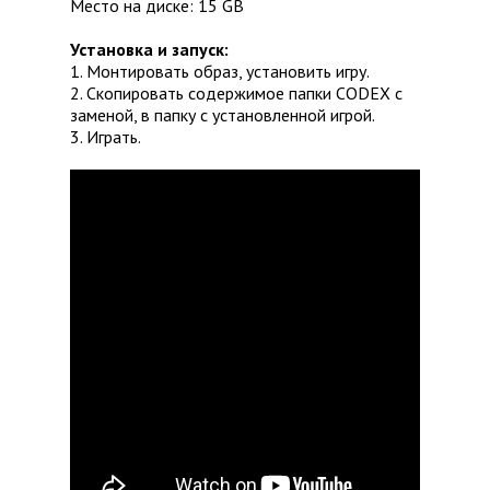
Место на диске: 15 GB
Установка и запуск:
1. Монтировать образ, установить игру.
2. Скопировать содержимое папки CODEX с
заменой, в папку с установленной игрой.
3. Играть.