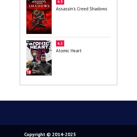
6.3
Assassin's Creed Shadows
6.2
Atomic Heart
Copyright © 2014-2025