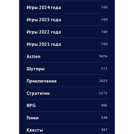
Игры 2024 года
760
Игры 2023 года
760
Игры 2022 года
760
Игры 2021 года
760
Action
3076
Шутеры
777
Приключения
2629
Стратегии
1172
RPG
901
Гонки
348
Квесты
437