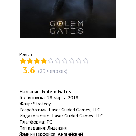
Рейтинг
3.6
(
29
человек)
Название:
Golem Gates
Год выпуска: 28 марта 2018
Жанр: Strategy
Разработчик: Laser Guided Games, LLC
Издательство: Laser Guided Games, LLC
Платформа: PC
Тип издания: Лицензия
Язык интерфейса:
Английский