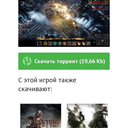
Скачать торрент (19,66 Kb)
С этой игрой также
скачивают: