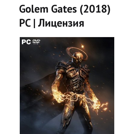
Golem Gates (2018)
PC | Лицензия