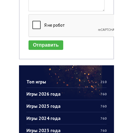
Отправить
Топ игры
210
Игры 2026 года
760
Игры 2025 года
760
Игры 2024 года
760
Игры 2023 года
760