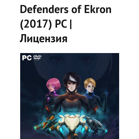
Defenders of Ekron
(2017) PC |
Лицензия