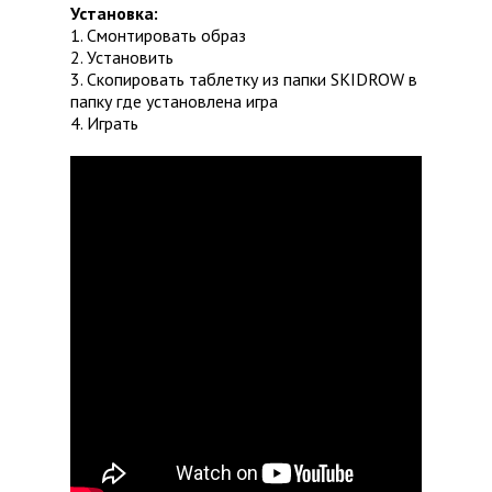
Установка:
1. Смонтировать образ
2. Установить
3. Скопировать таблетку из папки SKIDROW в
папку где установлена игра
4. Играть