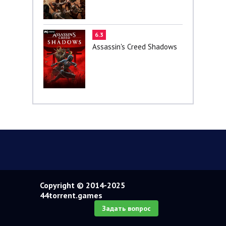
6.3
Assassin's Creed Shadows
Copyright © 2014-2025
44torrent.games
Задать вопрос