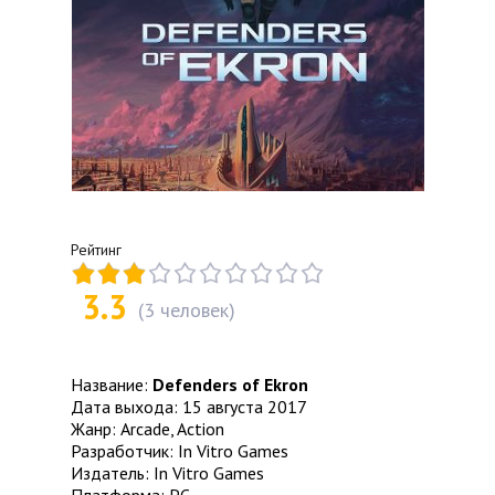
Рейтинг
3.3
(
3
человек)
Название:
Defenders of Ekron
Дата выхода: 15 августа 2017
Жанр: Arcade, Action
Разработчик: In Vitro Games
Издатель: In Vitro Games