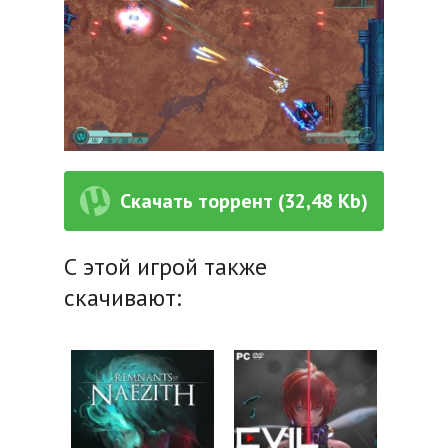
Скачать торрент (32,48 Kb)
С этой игрой также
скачивают: