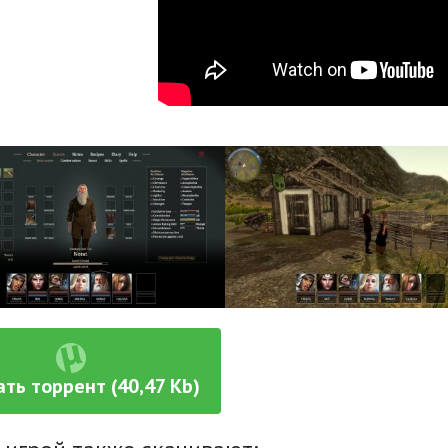
ать торрент (40,47 Kb)