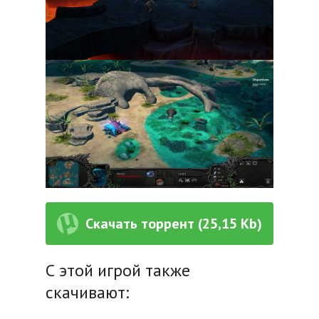
Скачать торрент (25,15 Kb)
С этой игрой также
скачивают: