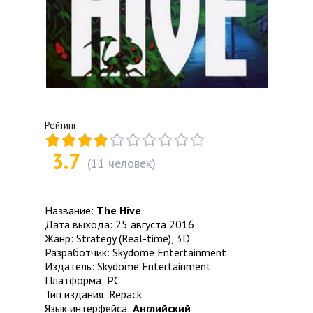
Рейтинг
3.7
(
11
человек)
Название:
The Hive
Дата выхода: 25 августа 2016
Жанр: Strategy (Real-time), 3D
Разработчик: Skydome Entertainment
Издатель: Skydome Entertainment
Платформа: PC
Тип издания: Repack
Язык интерфейса:
Английский