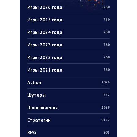
Игры 2026 года
760
Игры 2025 года
760
Игры 2024 года
760
Игры 2023 года
760
Игры 2022 года
760
Игры 2021 года
760
Action
3076
Шутеры
777
Приключения
2629
Стратегии
1172
RPG
901