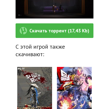
Скачать торрент (17,43 Kb)
С этой игрой также
скачивают: