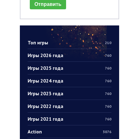
Отправить
Топ игры
210
Игры 2026 года
760
Игры 2025 года
760
Игры 2024 года
760
Игры 2023 года
760
Игры 2022 года
760
Игры 2021 года
760
Action
3076