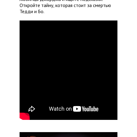
Откройте тайну, которая стоит за смертью
Тедди и Бо.