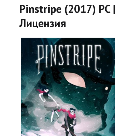
Pinstripe (2017) PC |
Лицензия