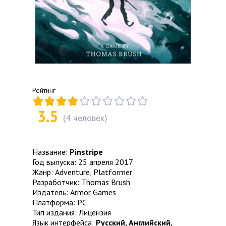
Рейтинг
3.5
(
4
человек)
Название:
Pinstripe
Год выпуска: 25 апреля 2017
Жанр: Adventure, Platformer
Разработчик: Thomas Brush
Издатель: Armor Games
Платформа: PC
Тип издания: Лицензия
Язык интерфейса:
Русский, Английский,