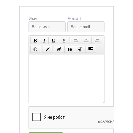
Имя
E-mail