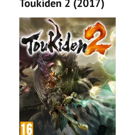
Toukiden 2 (2017)