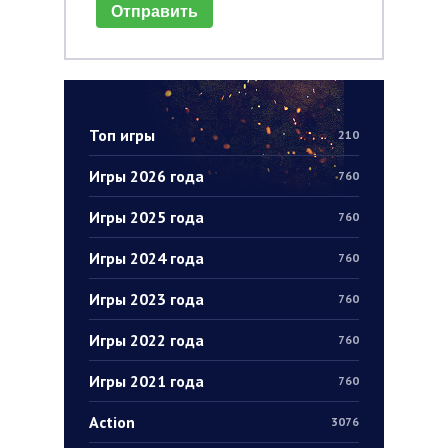
Отправить
Топ игры
210
Игры 2026 года
760
Игры 2025 года
760
Игры 2024 года
760
Игры 2023 года
760
Игры 2022 года
760
Игры 2021 года
760
Action
3076