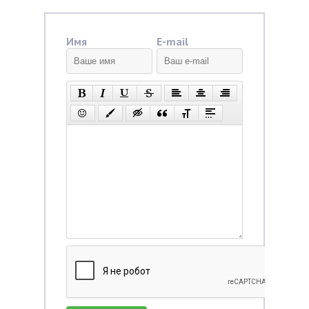
Имя
E-mail