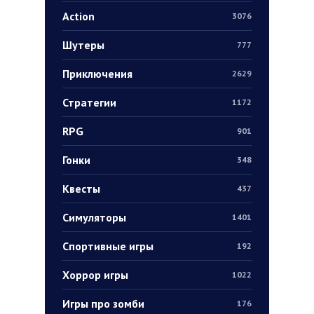
Action
3076
Шутеры
777
Приключения
2629
Стратегии
1172
RPG
901
Гонки
348
Квесты
437
Симуляторы
1401
Спортивные игры
192
Хоррор игры
1022
Игры про зомби
176