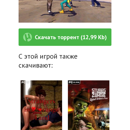
Скачать торрент (12,99 Kb)
С этой игрой также
скачивают: