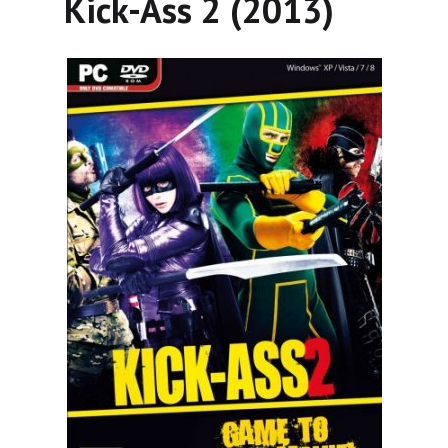
Kick-Ass 2 (2013)