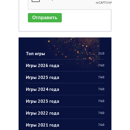
Отправить
Топ игры
210
Игры 2026 года
760
Игры 2025 года
760
Игры 2024 года
760
Игры 2023 года
760
Игры 2022 года
760
Игры 2021 года
760