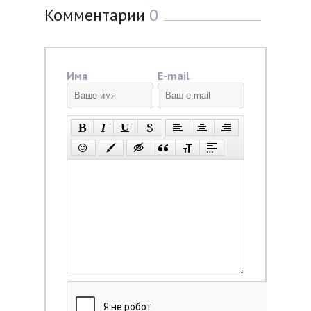
Комментарии
0
Имя
E-mail