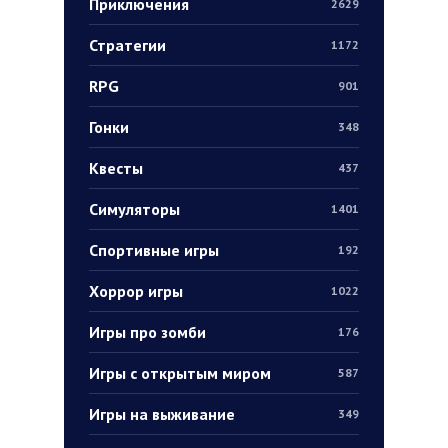
Приключения
2629
Стратегии
1172
RPG
901
Гонки
348
Квесты
437
Симуляторы
1401
Спортивные игры
192
Хоррор игры
1022
Игры про зомби
176
Игры с открытым миром
587
Игры на выживание
349