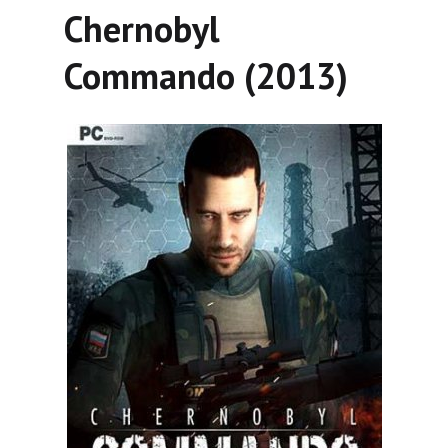
Chernobyl
Commando (2013)