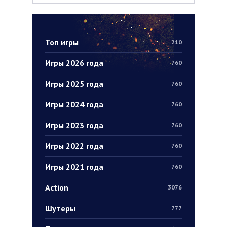
Топ игры
210
Игры 2026 года
760
Игры 2025 года
760
Игры 2024 года
760
Игры 2023 года
760
Игры 2022 года
760
Игры 2021 года
760
Action
3076
Шутеры
777