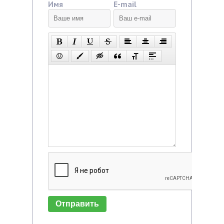
Имя
E-mail
Отправить