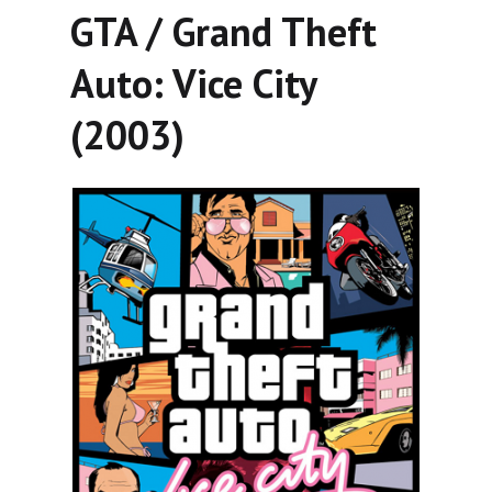
GTA / Grand Theft
Auto: Vice City
(2003)