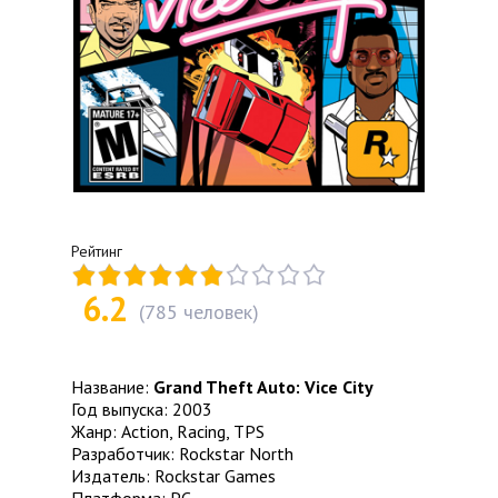
Рейтинг
6.2
(
785
человек)
Название:
Grand Theft Auto: Vice City
Год выпуска: 2003
Жанр: Action, Racing, TPS
Разработчик: Rockstar North
Издатель: Rockstar Games