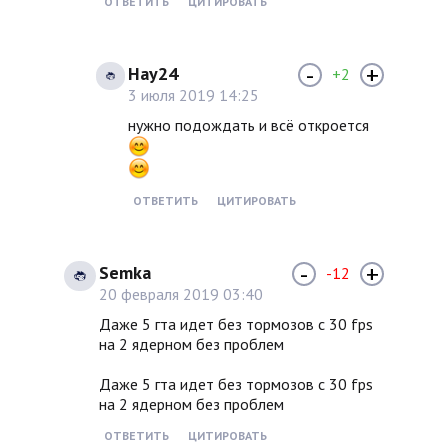
ОТВЕТИТЬ
ЦИТИРОВАТЬ
-
+
Hay24
+2
3 июля 2019 14:25
нужно подождать и всё откроется
ОТВЕТИТЬ
ЦИТИРОВАТЬ
-
+
Semka
-12
20 февраля 2019 03:40
Даже 5 гта идет без тормозов с 30 fps
на 2 ядерном без проблем
Даже 5 гта идет без тормозов с 30 fps
на 2 ядерном без проблем
ОТВЕТИТЬ
ЦИТИРОВАТЬ