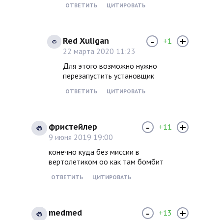
ОТВЕТИТЬ
ЦИТИРОВАТЬ
-
+
Red Xuligan
+1
22 марта 2020 11:23
Для этого возможно нужно
перезапустить установщик
ОТВЕТИТЬ
ЦИТИРОВАТЬ
-
+
фристейлер
+11
9 июня 2019 19:00
конечно куда без миссии в
вертолетиком оо как там бомбит
ОТВЕТИТЬ
ЦИТИРОВАТЬ
-
+
medmed
+13