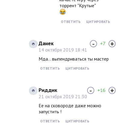
торрент "Крутые"
ОТВЕТИТЬ
ЦИТИРОВАТЬ
-
+
Данек
+7
14 октября 2019 18:41
Мда... выпендриваться ты мастер
ОТВЕТИТЬ
ЦИТИРОВАТЬ
-
+
Риддик
+16
21 октября 2019 21:30
Ее на сковороде даже можно
запустить !
ОТВЕТИТЬ
ЦИТИРОВАТЬ