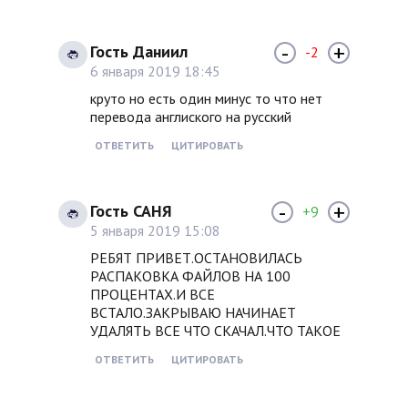
-
+
Гость Даниил
-2
6 января 2019 18:45
круто но есть один минус то что нет
перевода англиского на русский
ОТВЕТИТЬ
ЦИТИРОВАТЬ
-
+
Гость САНЯ
+9
5 января 2019 15:08
РЕБЯТ ПРИВЕТ.ОСТАНОВИЛАСЬ
РАСПАКОВКА ФАЙЛОВ НА 100
ПРОЦЕНТАХ.И ВСЕ
ВСТАЛО.ЗАКРЫВАЮ НАЧИНАЕТ
УДАЛЯТЬ ВСЕ ЧТО СКАЧАЛ.ЧТО ТАКОЕ
ОТВЕТИТЬ
ЦИТИРОВАТЬ