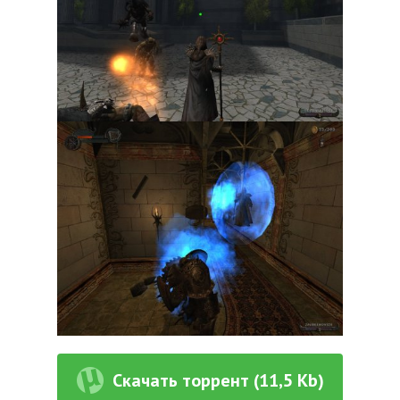
Скачать торрент (11,5 Kb)