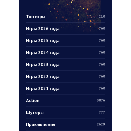
Топ игры
210
Игры 2026 года
760
Игры 2025 года
760
Игры 2024 года
760
Игры 2023 года
760
Игры 2022 года
760
Игры 2021 года
760
Action
3076
Шутеры
777
Приключения
2629