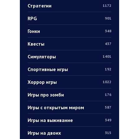
Стратегии
1172
RPG
901
Гонки
348
Квесты
437
Симуляторы
1401
Спортивные игры
192
Хоррор игры
1022
Игры про зомби
176
Игры с открытым миром
587
Игры на выживание
349
Игры на двоих
315