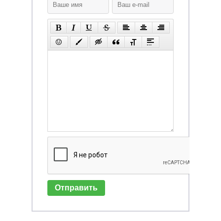
Отправить