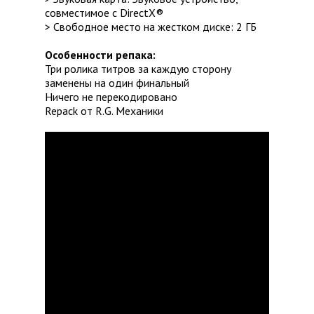
совместимое с DirectX®
> Свободное место на жестком диске: 2 ГБ
Особенности репака:
Три ролика титров за каждую сторону
заменены на один финальный
Ничего не перекодировано
Repack от R.G. Механики