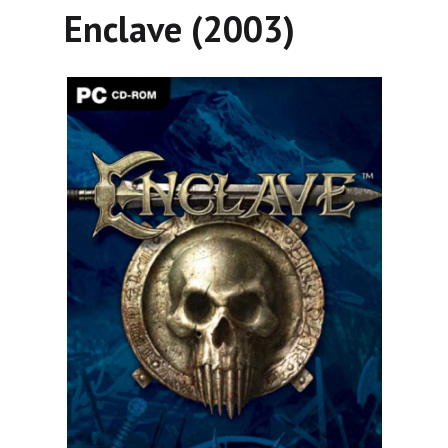
Enclave (2003)