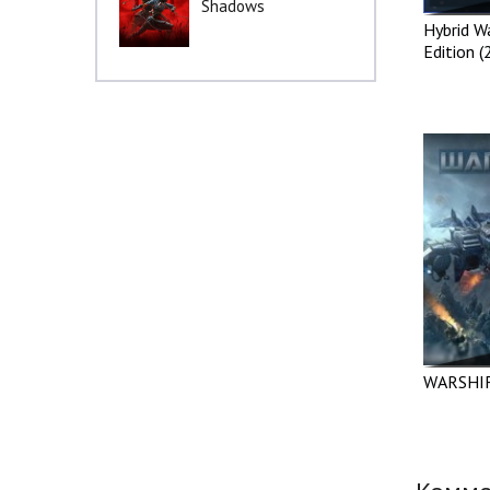
Shadows
Hybrid W
Edition (
WARSHIF