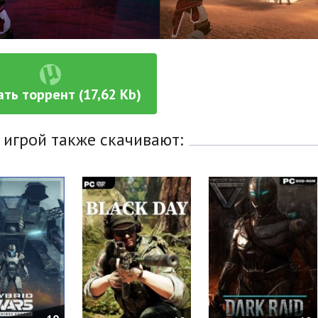
ать торрент (17,62 Kb)
 игрой также скачивают: