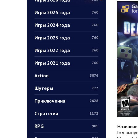
Игры 2025 года
760
Игры 2024 года
760
Игры 2023 года
760
Игры 2022 года
760
Игры 2021 года
760
Action
3076
Шутеры
777
Приключения
2628
Стратегии
1172
RPG
Название
901
Год выпус