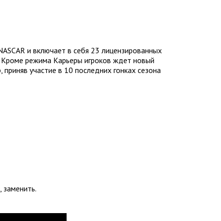
ASCAR и включает в себя 23 лицензированных
s. Кроме режима Карьеры игроков ждет новый
, приняв участие в 10 последних гонках сезона
 заменить.