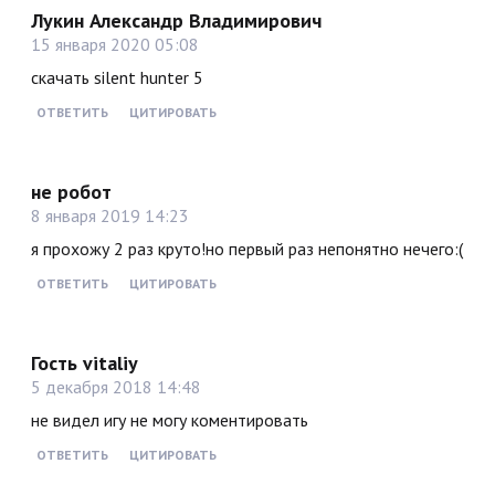
Лукин Александр Владимирович
15 января 2020 05:08
скачать silent hunter 5
ОТВЕТИТЬ
ЦИТИРОВАТЬ
не робот
8 января 2019 14:23
я прохожу 2 раз круто!но первый раз непонятно нечего:(
ОТВЕТИТЬ
ЦИТИРОВАТЬ
Гость vitaliy
5 декабря 2018 14:48
не видел игу не могу коментировать
ОТВЕТИТЬ
ЦИТИРОВАТЬ