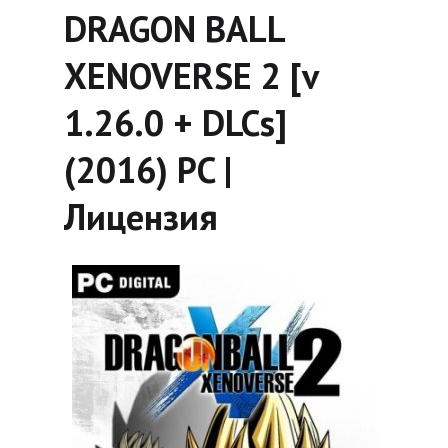
DRAGON BALL
XENOVERSE 2 [v
1.26.0 + DLCs]
(2016) PC |
Лицензия