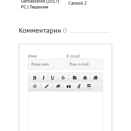
Demastered (2017)
Cannoli 2
PC | Лицензия
Комментарии
0
Имя
E-mail