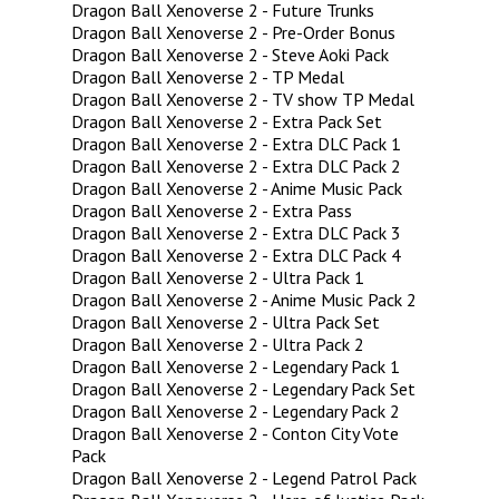
Dragon Ball Xenoverse 2 - Future Trunks
Dragon Ball Xenoverse 2 - Pre-Order Bonus
Dragon Ball Xenoverse 2 - Steve Aoki Pack
Dragon Ball Xenoverse 2 - TP Medal
Dragon Ball Xenoverse 2 - TV show TP Medal
Dragon Ball Xenoverse 2 - Extra Pack Set
Dragon Ball Xenoverse 2 - Extra DLC Pack 1
Dragon Ball Xenoverse 2 - Extra DLC Pack 2
Dragon Ball Xenoverse 2 - Anime Music Pack
Dragon Ball Xenoverse 2 - Extra Pass
Dragon Ball Xenoverse 2 - Extra DLC Pack 3
Dragon Ball Xenoverse 2 - Extra DLC Pack 4
Dragon Ball Xenoverse 2 - Ultra Pack 1
Dragon Ball Xenoverse 2 - Anime Music Pack 2
Dragon Ball Xenoverse 2 - Ultra Pack Set
Dragon Ball Xenoverse 2 - Ultra Pack 2
Dragon Ball Xenoverse 2 - Legendary Pack 1
Dragon Ball Xenoverse 2 - Legendary Pack Set
Dragon Ball Xenoverse 2 - Legendary Pack 2
Dragon Ball Xenoverse 2 - Conton City Vote
Pack
Dragon Ball Xenoverse 2 - Legend Patrol Pack