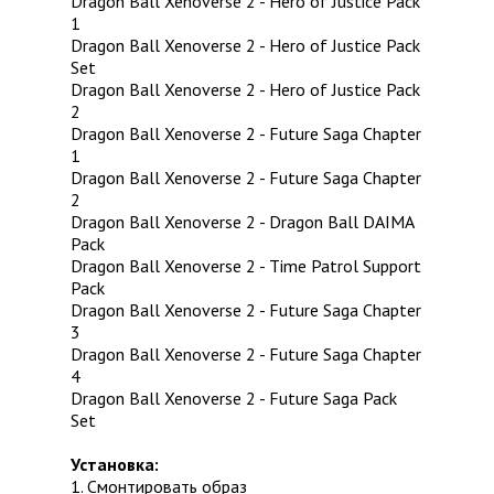
Dragon Ball Xenoverse 2 - Hero of Justice Pack
1
Dragon Ball Xenoverse 2 - Hero of Justice Pack
Set
Dragon Ball Xenoverse 2 - Hero of Justice Pack
2
Dragon Ball Xenoverse 2 - Future Saga Chapter
1
Dragon Ball Xenoverse 2 - Future Saga Chapter
2
Dragon Ball Xenoverse 2 - Dragon Ball DAIMA
Pack
Dragon Ball Xenoverse 2 - Time Patrol Support
Pack
Dragon Ball Xenoverse 2 - Future Saga Chapter
3
Dragon Ball Xenoverse 2 - Future Saga Chapter
4
Dragon Ball Xenoverse 2 - Future Saga Pack
Set
Установка:
1. Смонтировать образ