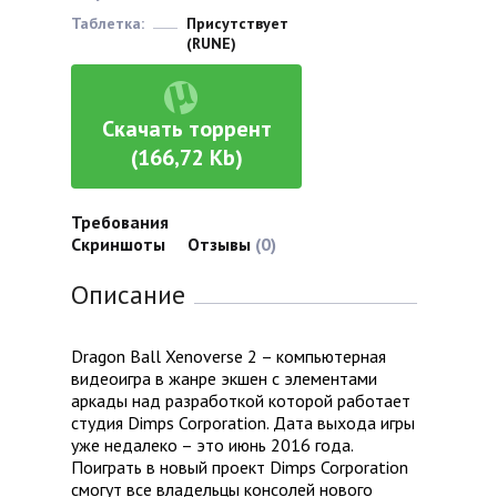
Таблетка:
Присутствует
(RUNE)
Скачать торрент
(166,72 Kb)
Требования
Скриншоты
Отзывы
(0)
Описание
Dragon Ball Xenoverse 2 – компьютерная
видеоигра в жанре экшен с элементами
аркады над разработкой которой работает
студия Dimps Corporation. Дата выхода игры
уже недалеко – это июнь 2016 года.
Поиграть в новый проект Dimps Corporation
смогут все владельцы консолей нового