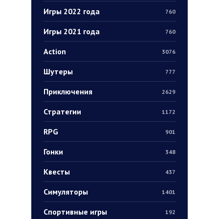
Игры 2022 года
760
Игры 2021 года
760
Action
3076
Шутеры
777
Приключения
2629
Стратегии
1172
RPG
901
Гонки
348
Квесты
437
Симуляторы
1401
Спортивные игры
192