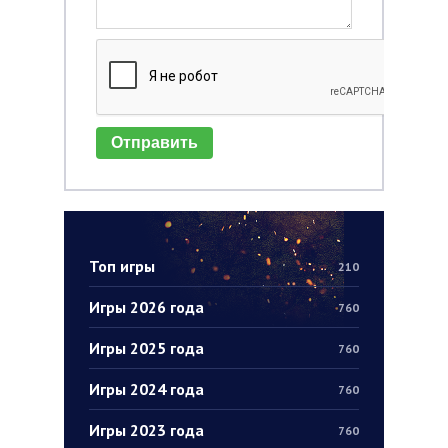
Отправить
Топ игры
210
Игры 2026 года
760
Игры 2025 года
760
Игры 2024 года
760
Игры 2023 года
760