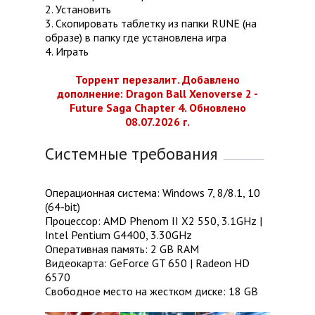
2. Установить
3. Скопировать таблетку из папки RUNE (на
образе) в папку где установлена игра
4. Играть
Торрент перезалит. Добавлено
дополнение: Dragon Ball Xenoverse 2 -
Future Saga Chapter 4. Обновлено
08.07.2026 г.
Системные требования
Операционная система: Windows 7, 8/8.1, 10
(64-bit)
Процессор: AMD Phenom II X2 550, 3.1GHz |
Intel Pentium G4400, 3.30GHz
Оперативная память: 2 GB RAM
Видеокарта: GeForce GT 650 | Radeon HD
6570
Свободное место на жестком диске: 18 GB