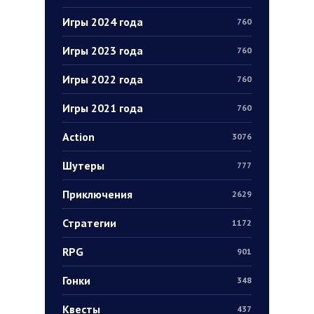
Игры 2024 года
760
Игры 2023 года
760
Игры 2022 года
760
Игры 2021 года
760
Action
3076
Шутеры
777
Приключения
2629
Стратегии
1172
RPG
901
Гонки
348
Квесты
437