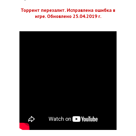
Торрент перезалит. Исправлена ошибка в
игре. Обновлено 25.04.2019 г.