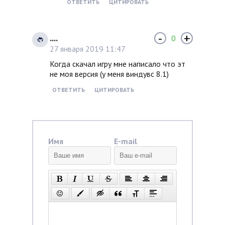
ОТВЕТИТЬ
ЦИТИРОВАТЬ
-
+
....
0
27 января 2019 11:47
Когда скачал игру мне написало что эт
не моя версия (у меня виндувс 8.1)
ОТВЕТИТЬ
ЦИТИРОВАТЬ
Имя
E-mail