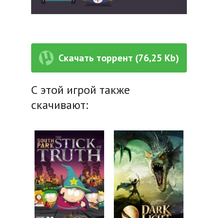
Скачать торрент (76,25 Kb)
С этой игрой также
скачивают: