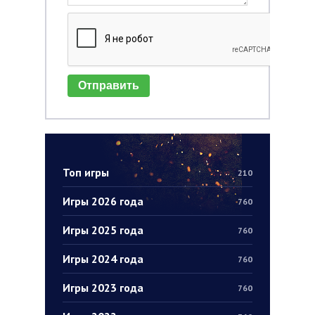
Отправить
Топ игры
210
Игры 2026 года
760
Игры 2025 года
760
Игры 2024 года
760
Игры 2023 года
760