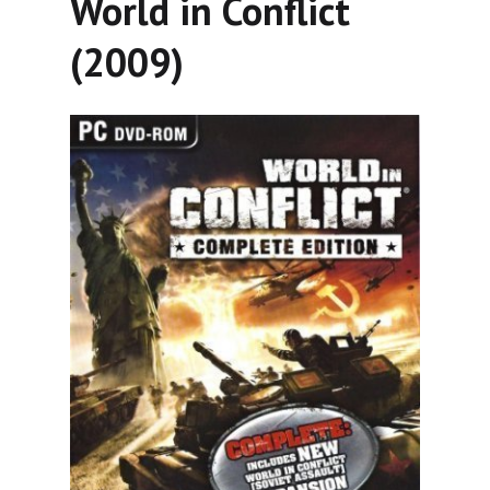
World in Conflict
(2009)