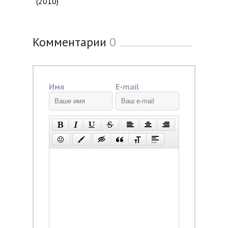
(2010)
Комментарии
0
Имя
E-mail