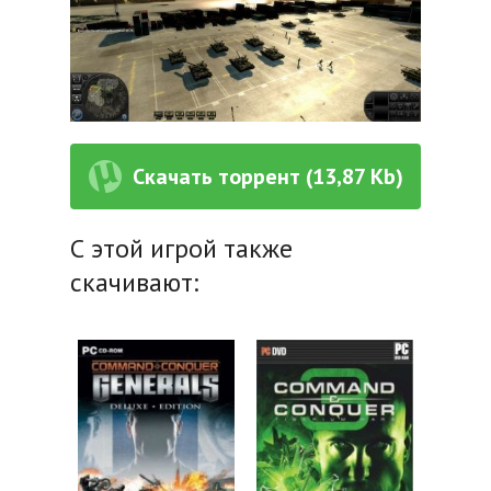
Скачать торрент (13,87 Kb)
С этой игрой также
скачивают: