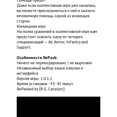
Помощь придет
Даже если коллективная игра уже началась,
вы можете присоединиться к ней и оказать
мгновенную помощь одной из воюющих
сторон.
Командная игра
На полях сражений в коллективной игре вам
предстоит освоить одну из четырех
специализаций — Air, Armor, Infantry and
Support.
Особенности RePack:
Ничего не перекодировано / не вырезано
Независимый выбор языка озвучки и
интерфейса
Версия игры: 1.0.1.1
Время установки ~35-45 минут
RePacked by [R.G. Catalyst]