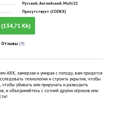
Русский, Английский, Multi21
Присутствует (CODEX)
(134,71 Kb)
Отзывы
(9)
м ARK, замерзая и умирая с голоду, вам придется
сследовать технологии и строить укрытия, чтобы
, чтобы убивать или приручать и разводить
, и объединяйтесь с сотней других игроков или
сти!