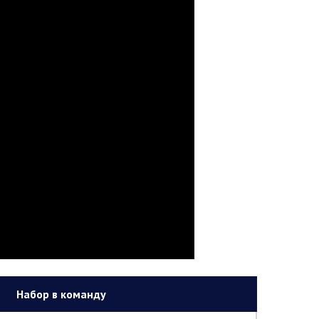
Набор в команду