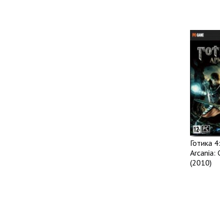
Готика 4
Arcania: 
(2010)