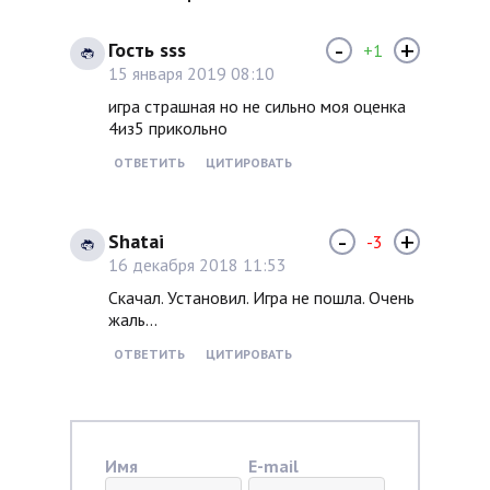
-
+
Гость sss
+1
15 января 2019 08:10
игра страшная но не сильно моя оценка
4из5 прикольно
ОТВЕТИТЬ
ЦИТИРОВАТЬ
-
+
Shatai
-3
16 декабря 2018 11:53
Скачал. Установил. Игра не пошла. Очень
жаль...
ОТВЕТИТЬ
ЦИТИРОВАТЬ
Имя
E-mail