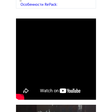
Особенности RePack: