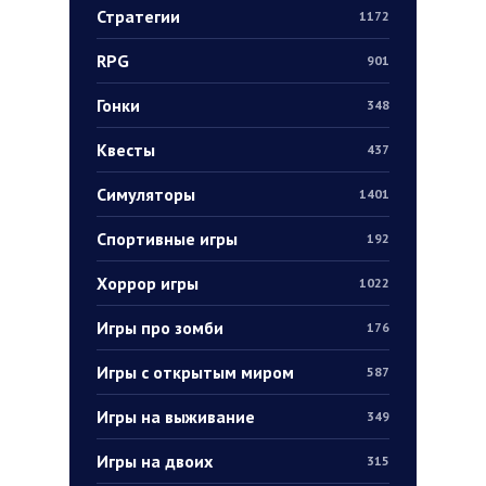
Стратегии
1172
RPG
901
Гонки
348
Квесты
437
Симуляторы
1401
Спортивные игры
192
Хоррор игры
1022
Игры про зомби
176
Игры с открытым миром
587
Игры на выживание
349
Игры на двоих
315