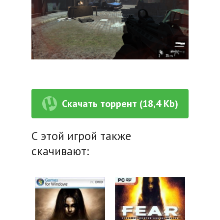
Скачать торрент (18,4 Kb)
С этой игрой также
скачивают: