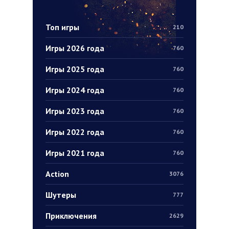
Топ игры
210
Игры 2026 года
760
Игры 2025 года
760
Игры 2024 года
760
Игры 2023 года
760
Игры 2022 года
760
Игры 2021 года
760
Action
3076
Шутеры
777
Приключения
2629