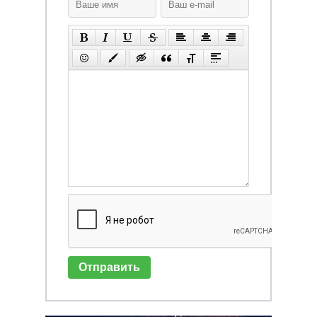
Отправить