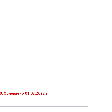
. Обновлено 01.02.2022 г.