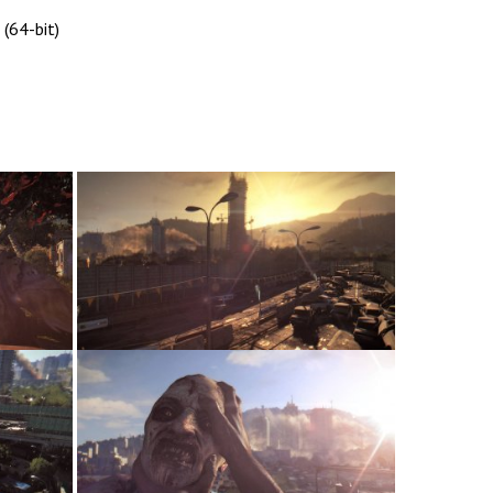
(64-bit)