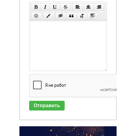
Отправить