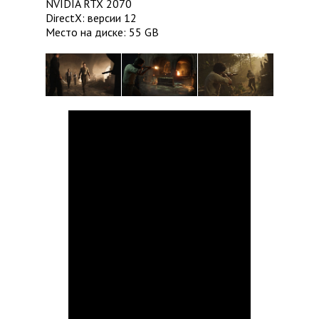
NVIDIA RTX 2070
DirectX: версии 12
Место на диске: 55 GB