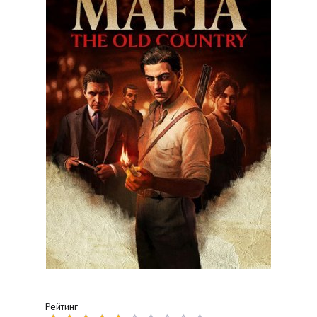
Рейтинг