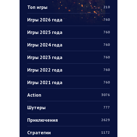
Топ игры
210
Игры 2026 года
760
Игры 2025 года
760
Игры 2024 года
760
Игры 2023 года
760
Игры 2022 года
760
Игры 2021 года
760
Action
3076
Шутеры
777
Приключения
2629
Стратегии
1172