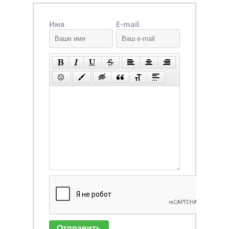
Имя
E-mail
Отправить