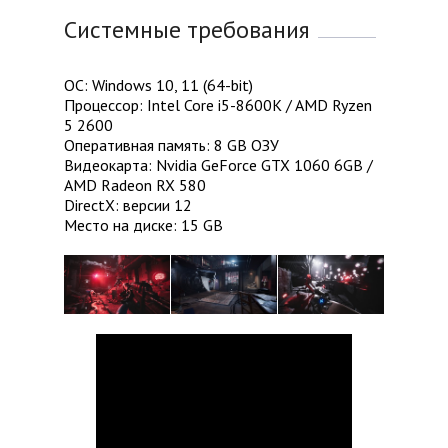
Системные требования
ОС: Windows 10, 11 (64-bit)
Процессор: Intel Core i5-8600K / AMD Ryzen
5 2600
Оперативная память: 8 GB ОЗУ
Видеокарта: Nvidia GeForce GTX 1060 6GB /
AMD Radeon RX 580
DirectX: версии 12
Место на диске: 15 GB