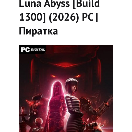
Luna Abyss [Build
1300] (2026) PC |
Пиратка