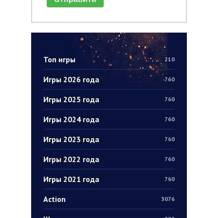
Топ игры
210
Игры 2026 года
760
Игры 2025 года
760
Игры 2024 года
760
Игры 2023 года
760
Игры 2022 года
760
Игры 2021 года
760
Action
3076