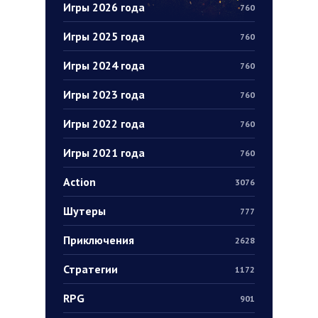
Игры 2026 года
760
Игры 2025 года
760
Игры 2024 года
760
Игры 2023 года
760
Игры 2022 года
760
Игры 2021 года
760
Action
3076
Шутеры
777
Приключения
2628
Стратегии
1172
RPG
901