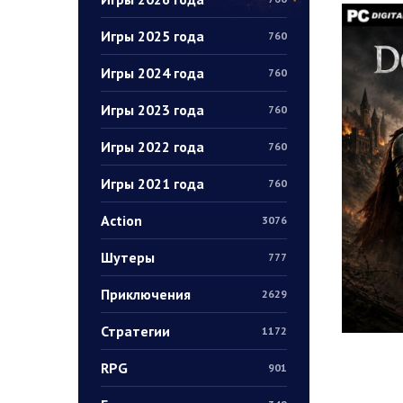
Игры 2025 года
760
Игры 2024 года
760
Игры 2023 года
760
Игры 2022 года
760
Игры 2021 года
760
Action
3076
Шутеры
777
Приключения
2629
Стратегии
1172
RPG
901