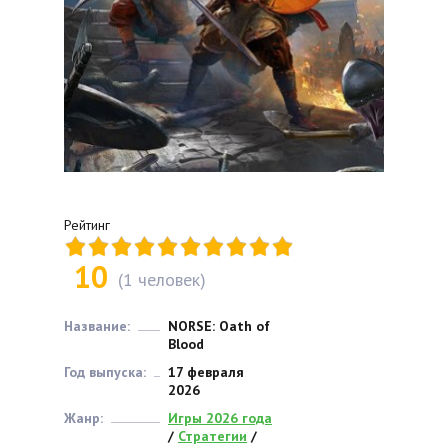
Рейтинг
10
(
1
человек)
Название:
NORSE: Oath of
Blood
Год выпуска:
17 февраля
2026
Жанр:
Игры 2026 года
/
Стратегии
/