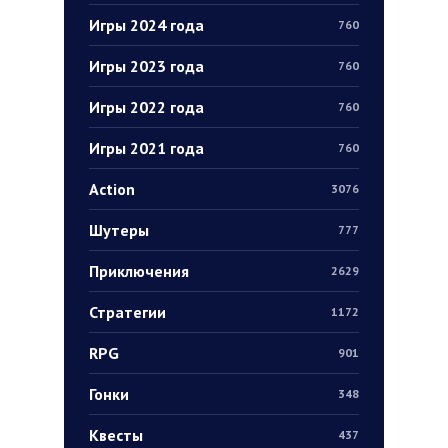
Игры 2024 года
760
Игры 2023 года
760
Игры 2022 года
760
Игры 2021 года
760
Action
3076
Шутеры
777
Приключения
2629
Стратегии
1172
RPG
901
Гонки
348
Квесты
437