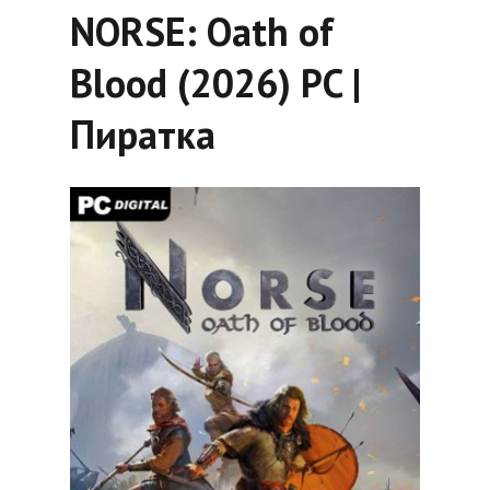
NORSE: Oath of
Blood (2026) PC |
Пиратка