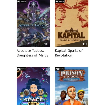
10
10
Absolute Tactics:
Kapital: Sparks of
Daughters of Mercy
Revolution