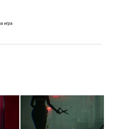
на игра