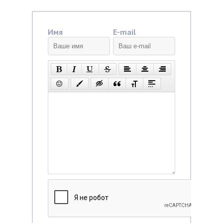
Имя
E-mail