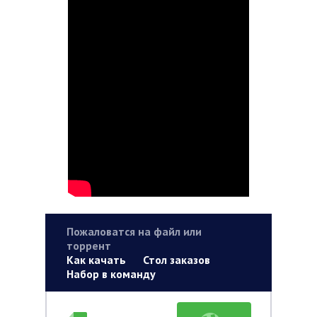
Пожаловатся на файл или
торрент
Как качать
Стол заказов
Набор в команду