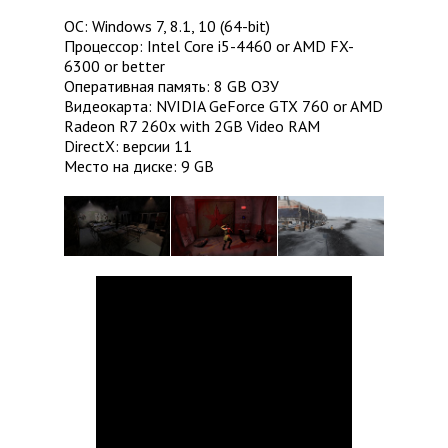
ОС: Windows 7, 8.1, 10 (64-bit)
Процессор: Intel Core i5-4460 or AMD FX-
6300 or better
Оперативная память: 8 GB ОЗУ
Видеокарта: NVIDIA GeForce GTX 760 or AMD
Radeon R7 260x with 2GB Video RAM
DirectX: версии 11
Место на диске: 9 GB