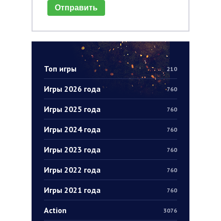
Отправить
Топ игры
210
Игры 2026 года
760
Игры 2025 года
760
Игры 2024 года
760
Игры 2023 года
760
Игры 2022 года
760
Игры 2021 года
760
Action
3076