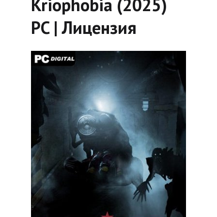
Kriophobia (2025)
PC | Лицензия