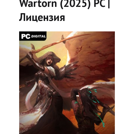
Wartorn (2025) PC |
Лицензия