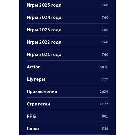
Игры 2025 года
760
Игры 2024 года
760
Игры 2023 года
760
Игры 2022 года
760
Игры 2021 года
760
Action
3076
Шутеры
777
Приключения
2629
Стратегии
1172
RPG
901
Гонки
348