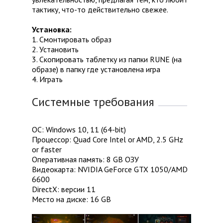
тактику, что-то действительно свежее.
Установка:
1. Смонтировать образ
2. Установить
3. Скопировать таблетку из папки RUNE (на
образе) в папку где установлена игра
4. Играть
Системные требования
ОС: Windows 10, 11 (64-bit)
Процессор: Quad Core Intel or AMD, 2.5 GHz
or faster
Оперативная память: 8 GB ОЗУ
Видеокарта: NVIDIA GeForce GTX 1050/AMD
6600
DirectX: версии 11
Место на диске: 16 GB