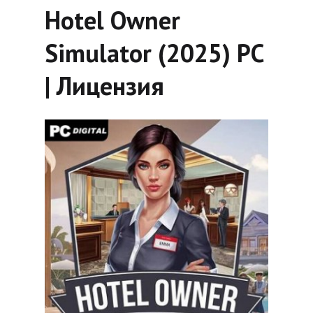
Hotel Owner
Simulator (2025) PC
| Лицензия