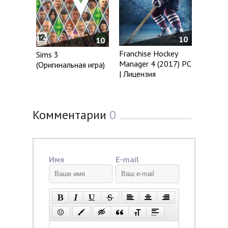
10
10
Franchise Hockey
Sims 3
Manager 4 (2017) PC
(Оригинальная игра)
| Лицензия
Комментарии
0
Имя
E-mail