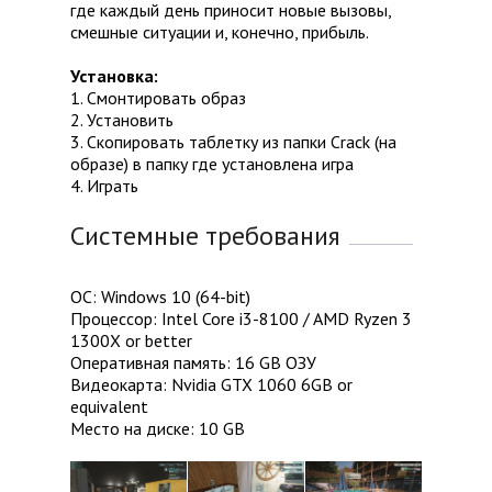
где каждый день приносит новые вызовы,
смешные ситуации и, конечно, прибыль.
Установка:
1. Смонтировать образ
2. Установить
3. Скопировать таблетку из папки Crack (на
образе) в папку где установлена игра
4. Играть
Системные требования
ОС: Windows 10 (64-bit)
Процессор: Intel Core i3-8100 / AMD Ryzen 3
1300X or better
Оперативная память: 16 GB ОЗУ
Видеокарта: Nvidia GTX 1060 6GB or
equivalent
Место на диске: 10 GB