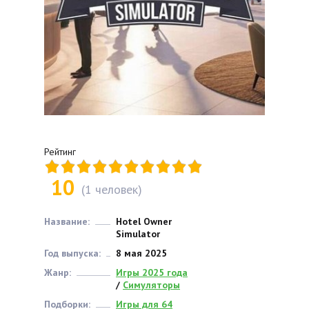
Рейтинг
10
(
1
человек)
Название:
Hotel Owner
Simulator
Год выпуска:
8 мая 2025
Жанр:
Игры 2025 года
/
Симуляторы
Подборки:
Игры для 64