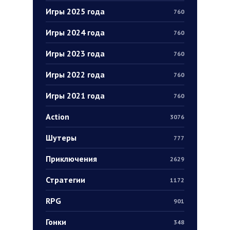
Игры 2025 года
760
Игры 2024 года
760
Игры 2023 года
760
Игры 2022 года
760
Игры 2021 года
760
Action
3076
Шутеры
777
Приключения
2629
Стратегии
1172
RPG
901
Гонки
348