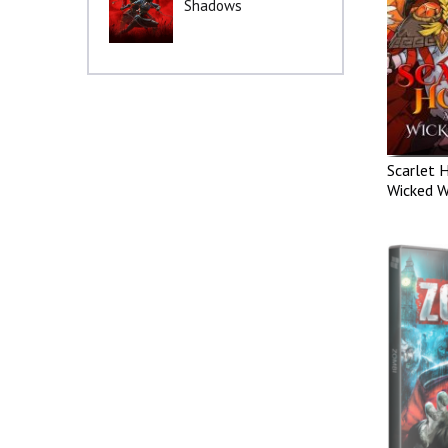
Shadows
Scarlet 
Wicked 