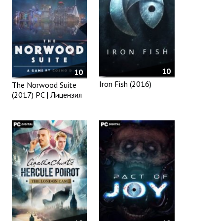
10
10
Iron Fish (2016)
The Norwood Suite
(2017) PC | Лицензия