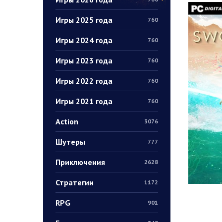
Игры 2025 года
760
Игры 2024 года
760
Игры 2023 года
760
Игры 2022 года
760
Игры 2021 года
760
Action
3076
Шутеры
777
Приключения
2628
Стратегии
1172
RPG
901