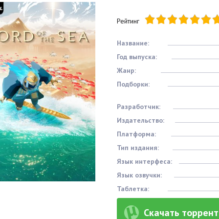
Рейтинг
Название:
Год выпуска:
Жанр:
Подборки:
Разработчик:
Издательство:
Платформа:
Тип издания:
Язык интерфеса:
Язык озвучки:
Таблетка:
Скачать торрент 