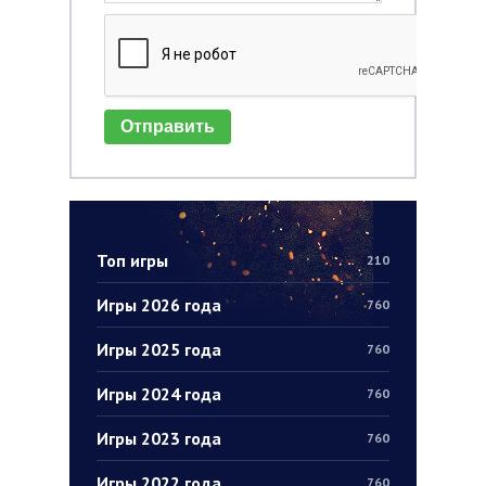
Отправить
Топ игры
210
Игры 2026 года
760
Игры 2025 года
760
Игры 2024 года
760
Игры 2023 года
760
Игры 2022 года
760