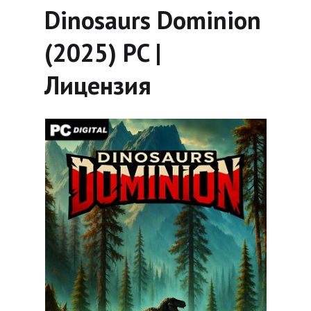
Dinosaurs Dominion
(2025) PC |
Лицензия