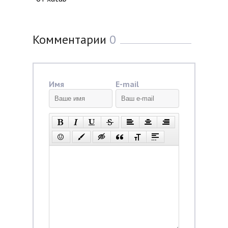
Комментарии
0
Имя
E-mail