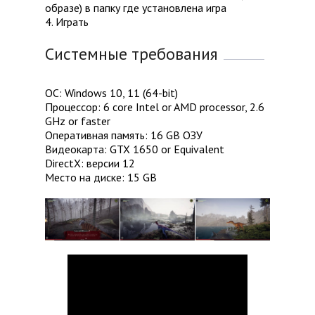
образе) в папку где установлена игра
4. Играть
Системные требования
ОС: Windows 10, 11 (64-bit)
Процессор: 6 core Intel or AMD processor, 2.6
GHz or faster
Оперативная память: 16 GB ОЗУ
Видеокарта: GTX 1650 or Equivalent
DirectX: версии 12
Место на диске: 15 GB