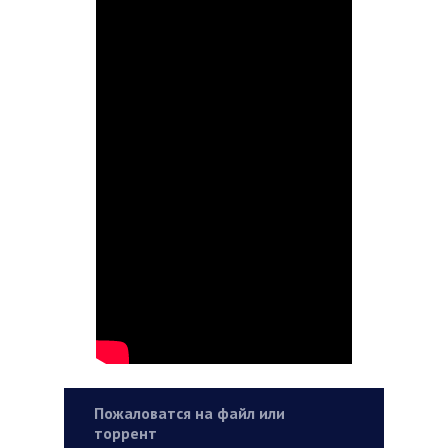
Пожаловатся на файл или
торрент