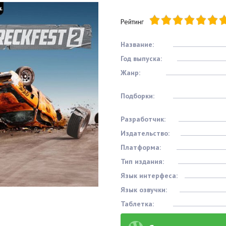
Рейтинг
Название:
Год выпуска:
Жанр:
Подборки:
Разработчик:
Издательство:
Платформа:
Тип издания:
Язык интерфеса:
Язык озвучки:
Таблетка: