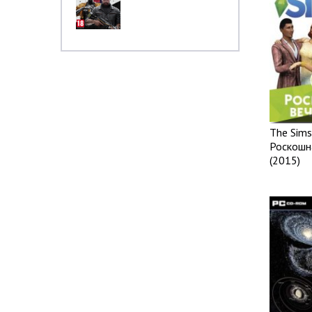
The Sims
Роскошн
(2015)