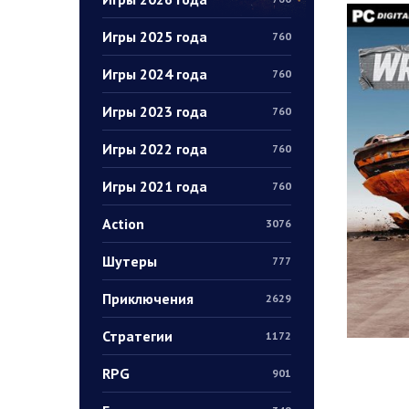
Игры 2025 года
760
Игры 2024 года
760
Игры 2023 года
760
Игры 2022 года
760
Игры 2021 года
760
Action
3076
Шутеры
777
Приключения
2629
Стратегии
1172
RPG
901