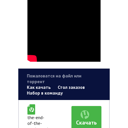
Пожаловатся на файл или
торрент
Как качать
Стол заказов
Набор в команду
the-end-
Скачать
of-the-