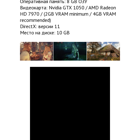
Оперативная память: 8 GB ОЗУ
Видеокарта: Nvidia GTX 1050 / AMD Radeon
HD 7970 / (2GB VRAM minimum / 4GB VRAM
recommended)
DirectX: версии 11
Место на диске: 10 GB