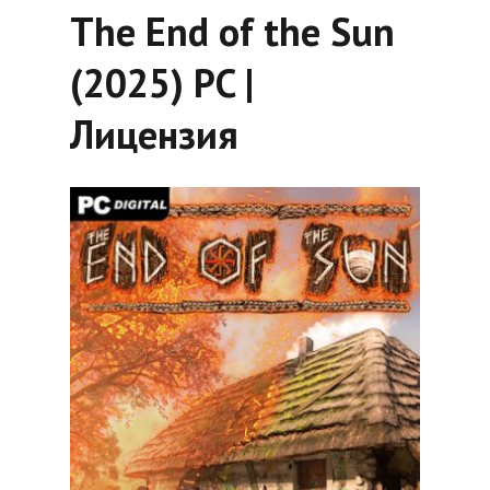
The End of the Sun
(2025) PC |
Лицензия