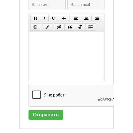
Отправить