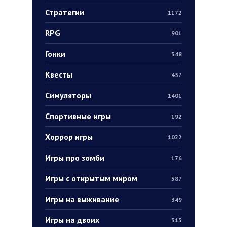
Стратегии
1172
RPG
901
Гонки
348
Квесты
437
Симуляторы
1401
Спортивные игры
192
Хоррор игры
1022
Игры про зомби
176
Игры с открытым миром
587
Игры на выживание
349
Игры на двоих
315