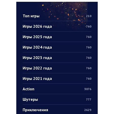
Топ игры
210
Игры 2026 года
760
Игры 2025 года
760
Игры 2024 года
760
Игры 2023 года
760
Игры 2022 года
760
Игры 2021 года
760
Action
3076
Шутеры
777
Приключения
2629