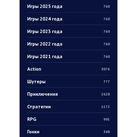
Игры 2025 года
760
Игры 2024 года
760
Игры 2023 года
760
Игры 2022 года
760
Игры 2021 года
760
Action
3076
Шутеры
777
Приключения
2628
Стратегии
1172
RPG
901
Гонки
348