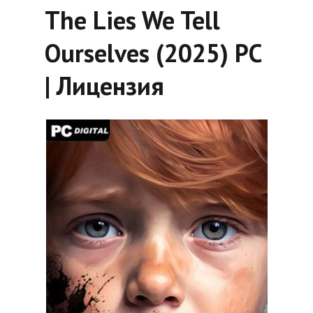
The Lies We Tell
Ourselves (2025) PC
| Лицензия