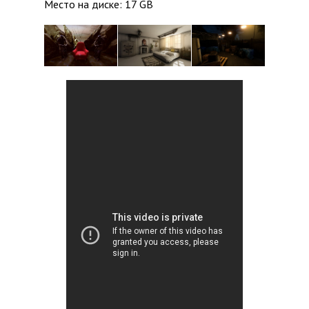
Место на диске: 17 GB