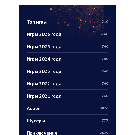
Топ игры
210
Игры 2026 года
760
Игры 2025 года
760
Игры 2024 года
760
Игры 2023 года
760
Игры 2022 года
760
Игры 2021 года
760
Action
3076
Шутеры
777
Приключения
2629