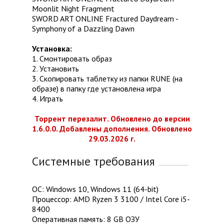
Moonlit Night Fragment
SWORD ART ONLINE Fractured Daydream -
Symphony of a Dazzling Dawn
Установка:
1. Смонтировать образ
2. Установить
3. Скопировать таблетку из папки RUNE (на
образе) в папку где установлена игра
4. Играть
Торрент перезалит. Обновлено до версии
1.6.0.0. Добавлены дополнения. Обновлено
29.03.2026 г.
Системные требования
ОС: Windows 10, Windows 11 (64-bit)
Процессор: AMD Ryzen 3 3100 / Intel Core i5-
8400
Оперативная память: 8 GB ОЗУ