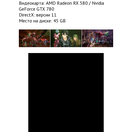
Видеокарта: AMD Radeon RX 580 / Nvidia
GeForce GTX 780
DirectX: версии 11
Место на диске: 45 GB