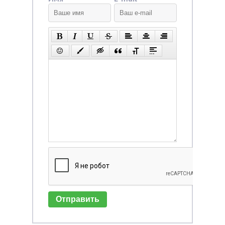
Отправить