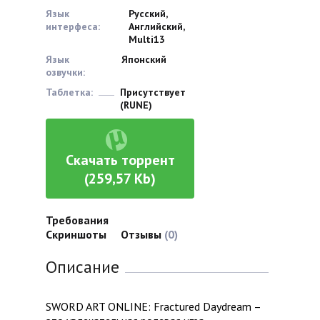
Язык
Русский,
интерфеса:
Английский,
Multi13
Язык
Японский
озвучки:
Таблетка:
Присутствует
(RUNE)
Скачать торрент
(259,57 Kb)
Требования
Скриншоты
Отзывы
(0)
Описание
SWORD ART ONLINE: Fractured Daydream –