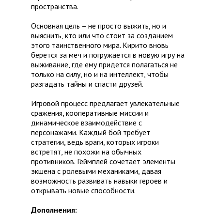
пространства.
Основная цель – не просто выжить, но и
выяснить, кто или что стоит за созданием
этого таинственного мира. Кирито вновь
берется за меч и погружается в новую игру на
выживание, где ему придется полагаться не
только на силу, но и на интеллект, чтобы
разгадать тайны и спасти друзей.
Игровой процесс предлагает увлекательные
сражения, кооперативные миссии и
динамическое взаимодействие с
персонажами. Каждый бой требует
стратегии, ведь враги, которых игроки
встретят, не похожи на обычных
противников. Геймплей сочетает элементы
экшена с ролевыми механиками, давая
возможность развивать навыки героев и
открывать новые способности.
Дополнения: