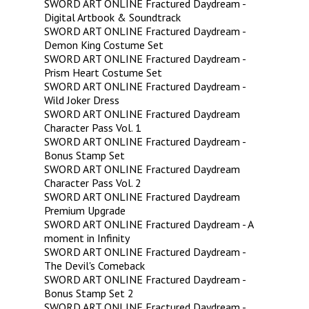
SWORD ART ONLINE Fractured Daydream -
Digital Artbook & Soundtrack
SWORD ART ONLINE Fractured Daydream -
Demon King Costume Set
SWORD ART ONLINE Fractured Daydream -
Prism Heart Costume Set
SWORD ART ONLINE Fractured Daydream -
Wild Joker Dress
SWORD ART ONLINE Fractured Daydream
Character Pass Vol. 1
SWORD ART ONLINE Fractured Daydream -
Bonus Stamp Set
SWORD ART ONLINE Fractured Daydream
Character Pass Vol. 2
SWORD ART ONLINE Fractured Daydream
Premium Upgrade
SWORD ART ONLINE Fractured Daydream - A
moment in Infinity
SWORD ART ONLINE Fractured Daydream -
The Devil's Comeback
SWORD ART ONLINE Fractured Daydream -
Bonus Stamp Set 2
SWORD ART ONLINE Fractured Daydream -