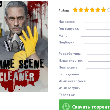
Рейтинг
Название:
Год выпуска:
Жанр:
Подборки:
Разработчик:
Издательство:
Платформа:
Тип издания:
Язык интерфеса:
Язык озвучки:
Таблетка:
Скачать торрент 