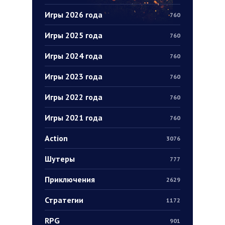
Игры 2026 года
760
Игры 2025 года
760
Игры 2024 года
760
Игры 2023 года
760
Игры 2022 года
760
Игры 2021 года
760
Action
3076
Шутеры
777
Приключения
2629
Стратегии
1172
RPG
901