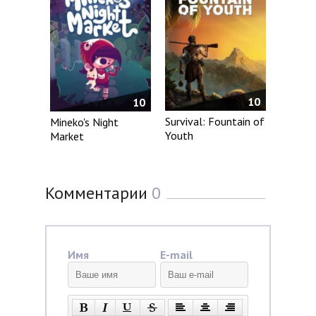
10
10
Survival: Fountain of
Mineko's Night
Youth
Market
Комментарии
0
Имя
E-mail