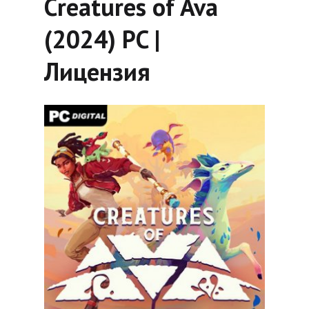
Creatures of Ava
(2024) PC |
Лицензия