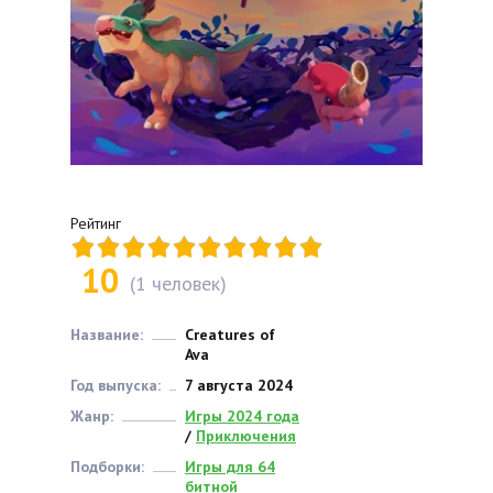
Рейтинг
10
(
1
человек)
Название:
Creatures of
Ava
Год выпуска:
7 августа 2024
Жанр:
Игры 2024 года
/
Приключения
Подборки:
Игры для 64
битной