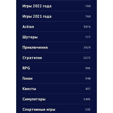
Игры 2022 года
760
Игры 2021 года
760
Action
3076
Шутеры
777
Приключения
2629
Стратегии
1172
RPG
901
Гонки
348
Квесты
437
Симуляторы
1401
Спортивные игры
192