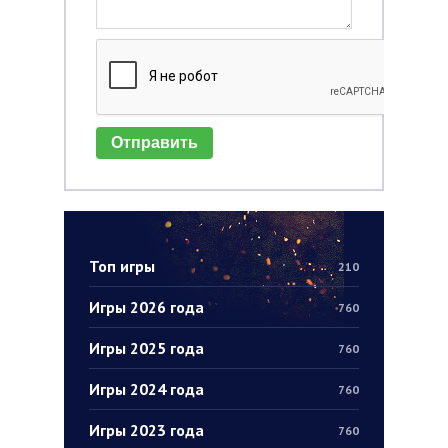
Отправить
Топ игры
210
Игры 2026 года
760
Игры 2025 года
760
Игры 2024 года
760
Игры 2023 года
760