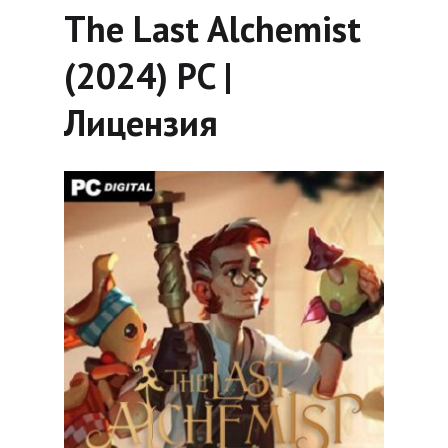
The Last Alchemist
(2024) PC |
Лицензия