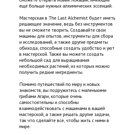
ещё больше нужных алхимических эссенций.
Мастерская в The Last Alchemist будет иметь
решающее значение, ведь без инструментов
вы не сможете творить. Создавайте свои
машины для опытов, инструменты для сбора
и исследований, а также другие предметы
обихода, способные создать удобство и уют
в мастерской. Также вы можете создать
небольшой сад для выращивания
необходимых растений, из которых можно
получить редкие ингредиенты.
Помимо путешествий по миру и новых
знакомств, вы подружитесь с маленькими
грибами Агари, которые очень
самостоятельны и способны
взаимодействовать с машинами в вашей
мастерской, а также решать другие задачи,
так что сделайте все, чтобы жить с ними в
мире.