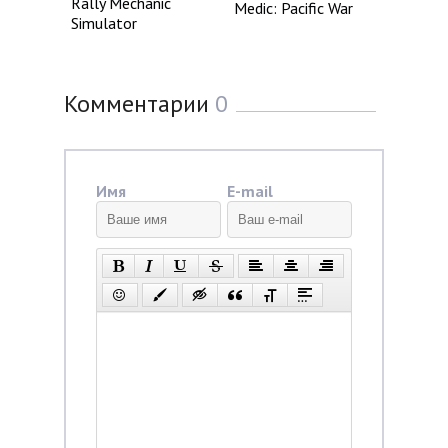
Rally Mechanic
Medic: Pacific War
Simulator
Комментарии
0
Имя
E-mail