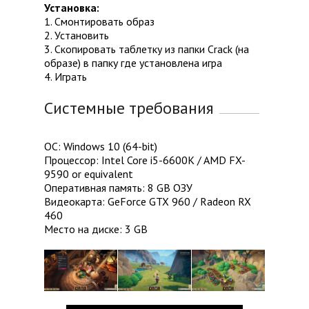
Установка:
1. Смонтировать образ
2. Установить
3. Скопировать таблетку из папки Crack (на
образе) в папку где установлена игра
4. Играть
Системные требования
ОС: Windows 10 (64-bit)
Процессор: Intel Core i5-6600K / AMD FX-
9590 or equivalent
Оперативная память: 8 GB ОЗУ
Видеокарта: GeForce GTX 960 / Radeon RX
460
Место на диске: 3 GB