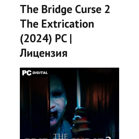
The Bridge Curse 2
The Extrication
(2024) PC |
Лицензия