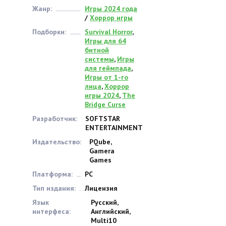
Жанр:
Игры 2024 года
/
Хоррор игры
Подборки:
Survival Horror
,
Игры для 64
битной
системы
,
Игры
для геймпада
,
Игры от 1-го
лица
,
Хоррор
игры 2024
,
The
Bridge Curse
Разработчик:
SOFTSTAR
ENTERTAINMENT
Издательство:
PQube,
Gamera
Games
Платформа:
PC
Тип издания:
Лицензия
Язык
Русский,
интерфеса:
Английский,
Multi10