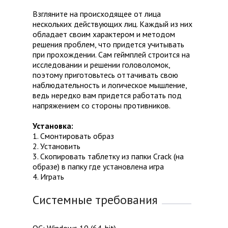
Взгляните на происходящее от лица
нескольких действующих лиц. Каждый из них
обладает своим характером и методом
решения проблем, что придется учитывать
при прохождении. Сам геймплей строится на
исследовании и решении головоломок,
поэтому приготовьтесь оттачивать свою
наблюдательность и логическое мышление,
ведь нередко вам придется работать под
напряжением со стороны противников.
Установка:
1. Смонтировать образ
2. Установить
3. Скопировать таблетку из папки Crack (на
образе) в папку где установлена игра
4. Играть
Системные требования
ОС: Windows 10 (64-bit)