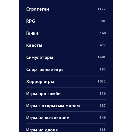
Стратегии
1172
RPG
901
Гонки
348
Квесты
437
Симуляторы
1401
Спортивные игры
192
Хоррор игры
1022
Игры про зомби
176
Игры с открытым миром
587
Игры на выживание
349
Игры на двоих
315