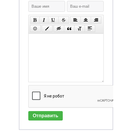
Отправить