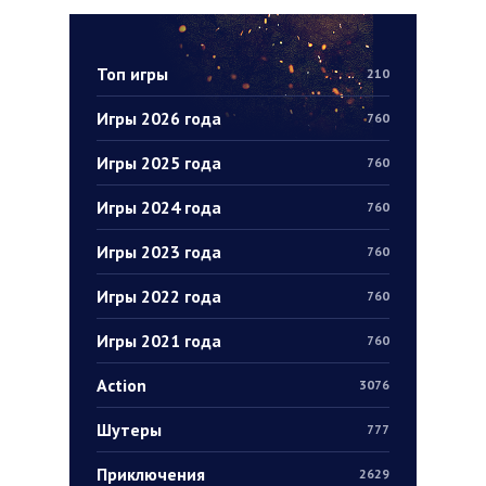
Топ игры
210
Игры 2026 года
760
Игры 2025 года
760
Игры 2024 года
760
Игры 2023 года
760
Игры 2022 года
760
Игры 2021 года
760
Action
3076
Шутеры
777
Приключения
2629