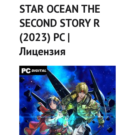
STAR OCEAN THE
SECOND STORY R
(2023) PC |
Лицензия