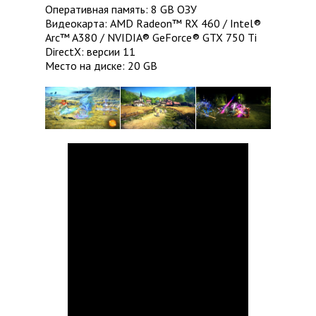
Оперативная память: 8 GB ОЗУ
Видеокарта: AMD Radeon™ RX 460 / Intel®
Arc™ A380 / NVIDIA® GeForce® GTX 750 Ti
DirectX: версии 11
Место на диске: 20 GB