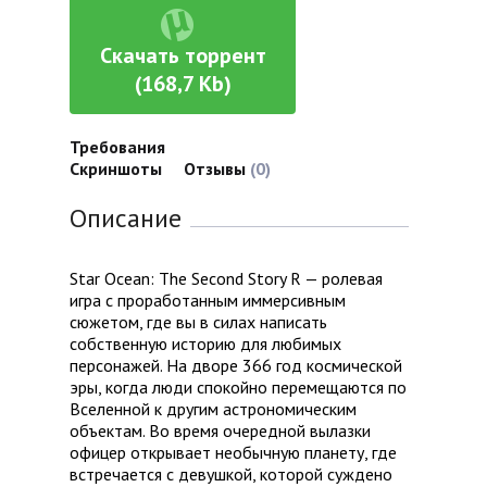
Скачать торрент
(168,7 Kb)
Требования
Скриншоты
Отзывы
(0)
Описание
Star Ocean: The Second Story R — ролевая
игра с проработанным иммерсивным
сюжетом, где вы в силах написать
собственную историю для любимых
персонажей. На дворе 366 год космической
эры, когда люди спокойно перемещаются по
Вселенной к другим астрономическим
объектам. Во время очередной вылазки
офицер открывает необычную планету, где
встречается с девушкой, которой суждено