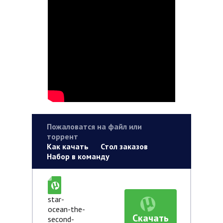
Пожаловатся на файл или
торрент
Как качать
Стол заказов
Набор в команду
star-
ocean-the-
Скачать
second-