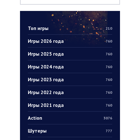
Топ игры
210
Игры 2026 года
760
Игры 2025 года
760
Игры 2024 года
760
Игры 2023 года
760
Игры 2022 года
760
Игры 2021 года
760
Action
3076
Шутеры
777