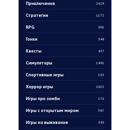
Приключения
2629
Стратегии
1172
RPG
901
Гонки
348
Квесты
437
Симуляторы
1401
Спортивные игры
192
Хоррор игры
1022
Игры про зомби
176
Игры с открытым миром
587
Игры на выживание
349