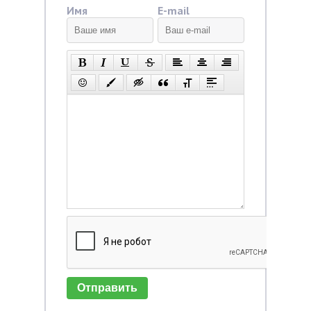
Имя
E-mail
Отправить