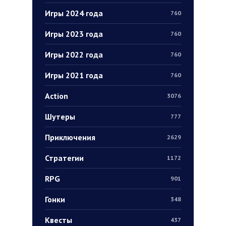
Игры 2024 года
760
Игры 2023 года
760
Игры 2022 года
760
Игры 2021 года
760
Action
3076
Шутеры
777
Приключения
2629
Стратегии
1172
RPG
901
Гонки
348
Квесты
437