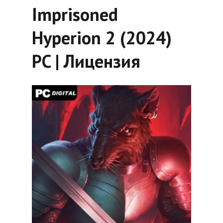
Imprisoned
Hyperion 2 (2024)
PC | Лицензия