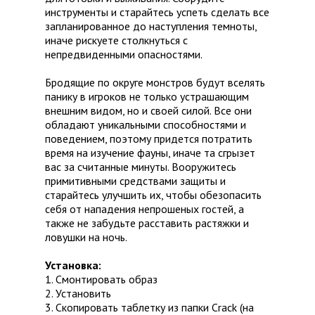
инструменты и старайтесь успеть сделать все
запланированное до наступления темноты,
иначе рискуете столкнуться с
непредвиденными опасностями.
Бродящие по округе монстров будут вселять
панику в игроков не только устрашающим
внешним видом, но и своей силой. Все они
обладают уникальными способностями и
поведением, поэтому придется потратить
время на изучение фауны, иначе та сгрызет
вас за считанные минуты. Вооружитесь
примитивными средствами защиты и
старайтесь улучшить их, чтобы обезопасить
себя от нападения непрошеных гостей, а
также не забудьте расставить растяжки и
ловушки на ночь.
Установка:
1. Смонтировать образ
2. Установить
3. Скопировать таблетку из папки Crack (на