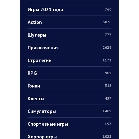
Игры 2021 года
760
Action
3076
Шутеры
777
Приключения
2629
Стратегии
1172
RPG
901
Гонки
348
Квесты
437
Симуляторы
1401
Спортивные игры
192
Хоррор игры
1022