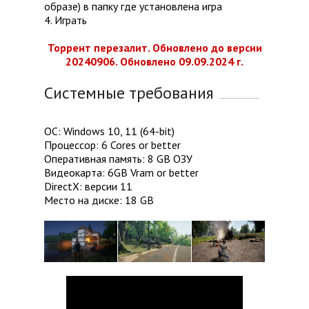
образе) в папку где установлена игра
4. Играть
Торрент перезалит. Обновлено до версии
20240906. Обновлено 09.09.2024 г.
Системные требования
ОС: Windows 10, 11 (64-bit)
Процессор: 6 Cores or better
Оперативная память: 8 GB ОЗУ
Видеокарта: 6GB Vram or better
DirectX: версии 11
Место на диске: 18 GB