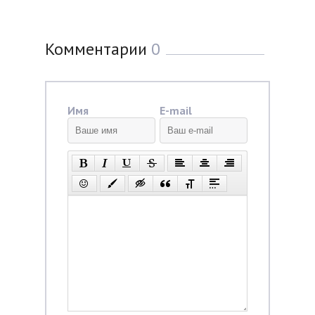
Комментарии
0
Имя
E-mail