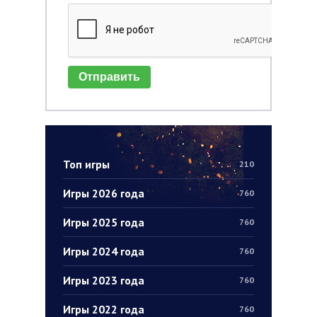
Отправить
Топ игры
210
Игры 2026 года
760
Игры 2025 года
760
Игры 2024 года
760
Игры 2023 года
760
Игры 2022 года
760