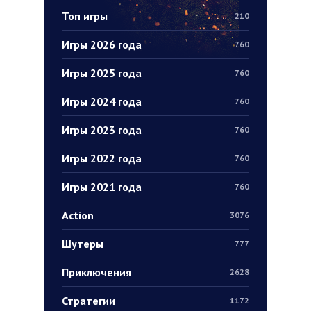
Топ игры
210
Игры 2026 года
760
Игры 2025 года
760
Игры 2024 года
760
Игры 2023 года
760
Игры 2022 года
760
Игры 2021 года
760
Action
3076
Шутеры
777
Приключения
2628
Стратегии
1172