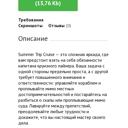
(13,76 Kb)
Требования
Скриншоты
Отзывы
(0)
Описание
Summer Trip Cruise — это сложная аркада, где
вам предстоит взять на себя обязанности
капитана круизного лайнера. Ваша задача с
одной стороны предельно проста, а с другой
требует повышенного внимания и
ответственности: управляйте кораблем и
проплывайте мимо местных
достопримечательностей и постарайтесь на
разбиться о скалы или проплывающие мимо
суда. Лавируйте между препятствий,
преодолевайте любые трудности и
докажите, что вы настоящий мастер своего
дела.