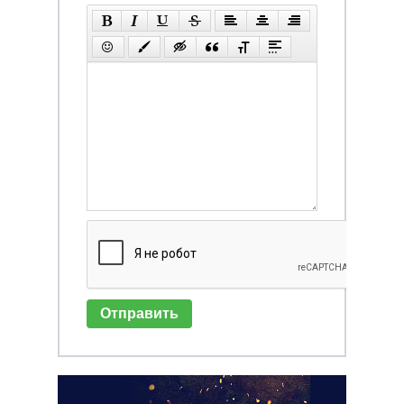
Отправить