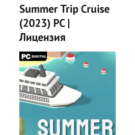
Summer Trip Cruise
(2023) PC |
Лицензия