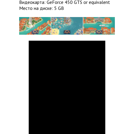
Видеокарта: GeForce 450 GTS or equivalent
Место на диске: 5 GB