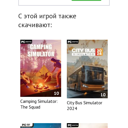
С этой игрой также
скачивают:
10
10
Camping Simulator:
City Bus Simulator
The Squad
2024