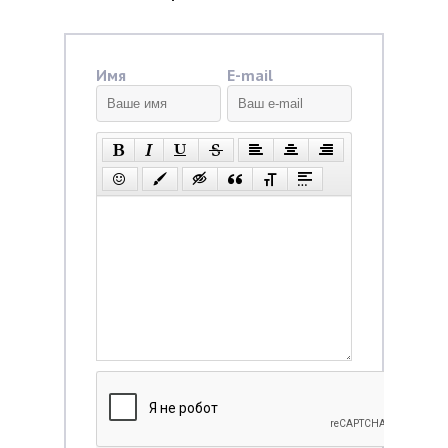
Имя
E-mail