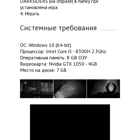
DARKSiDERS (на образе) в папку где
установлена игра
4. Играть
Системные требования
ОС: Windows 10 (64-bit)
Процессор: Intel Core i5 - 8300H 2.3Ghz
Оперативная память: 8 GB ОЗУ
Видеокарта: Nvidia GTX 1050 - 4GB
Место на диске: 7 GB