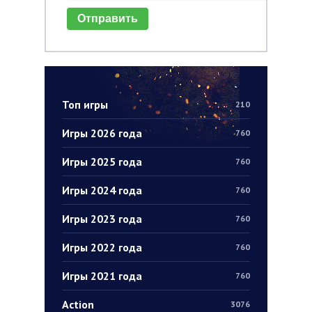
Отправить
Топ игры
210
Игры 2026 года
760
Игры 2025 года
760
Игры 2024 года
760
Игры 2023 года
760
Игры 2022 года
760
Игры 2021 года
760
Action
3076