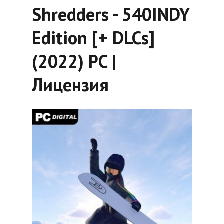
Shredders - 540INDY
Edition [+ DLCs]
(2022) PC |
Лицензия