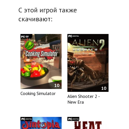
С этой игрой также
скачивают:
10
10
Cooking Simulator
Alien Shooter 2 -
New Era