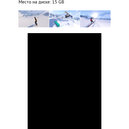
Место на диске: 15 GB