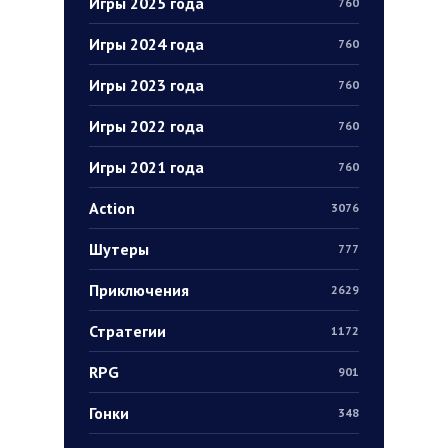
Игры 2025 года
760
Игры 2024 года
760
Игры 2023 года
760
Игры 2022 года
760
Игры 2021 года
760
Action
3076
Шутеры
777
Приключения
2629
Стратегии
1172
RPG
901
Гонки
348