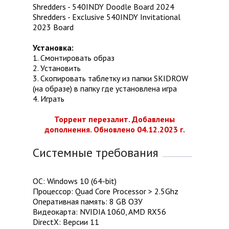
Shredders - 540INDY Doodle Board 2024
Shredders - Exclusive 540INDY Invitational
2023 Board
Установка:
1. Смонтировать образ
2. Установить
3. Скопировать таблетку из папки SKIDROW
(на образе) в папку где установлена игра
4. Играть
Торрент перезалит. Добавлены
дополнения. Обновлено 04.12.2023 г.
Системные требования
ОС: Windows 10 (64-bit)
Процессор: Quad Core Processor > 2.5Ghz
Оперативная память: 8 GB ОЗУ
Видеокарта: NVIDIA 1060, AMD RX56
DirectX: Версии 11