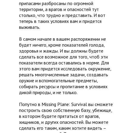
припасами разбросаны по огромной
территории, а врагов и опасностей тут
столько, что трудно и представить. И вот
теперь в таких условиях вам и придется
выживать.
В самом начале в вашем распоряжении не
будет ничего, кроме показателей голода,
здоровья и жажды. И вы должны будете
сделать все возможное для того, чтоб эти
показатели всегда оставались в норме. Для
этого вам придется исследовать окружение,
решать многочисленные задачи, создавать
оружие и вспомогательные предметы,
собирать ресурсы и пропитание в условиях
дикой природы, и не только.
Попутно в Missing Plane: Survival вы сможете
построить свою собственную базу, убежище,
в котором будете прятаться от врагов,
хищников, и других опасностей. Вы можете
сделать его таким, каким хотите видеть –