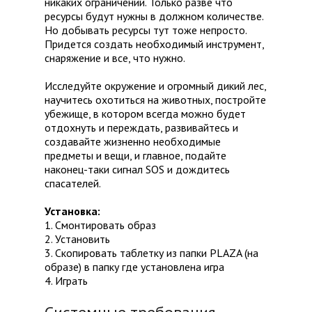
никаких ограничений. Только разве что
ресурсы будут нужны в должном количестве.
Но добывать ресурсы тут тоже непросто.
Придется создать необходимый инструмент,
снаряжение и все, что нужно.
Исследуйте окружение и огромный дикий лес,
научитесь охотиться на животных, постройте
убежище, в котором всегда можно будет
отдохнуть и переждать, развивайтесь и
создавайте жизненно необходимые
предметы и вещи, и главное, подайте
наконец-таки сигнал SOS и дождитесь
спасателей.
Установка:
1. Смонтировать образ
2. Установить
3. Скопировать таблетку из папки PLAZA (на
образе) в папку где установлена игра
4. Играть