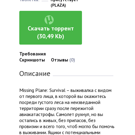
(PLAZA)
Скачать торрент
(30,49 Kb)
Требования
Скриншоты
Отзывы
(0)
Описание
Missing Plane: Survival – выживалка с видом
от первого лица, в которой вы окажитесь
посреди густого леса на неизведанной
территории сразу после пережитой
авиакатастрофы. Самолет рухнул, но вы
остались в живых, без припасов, без
провизии и всего того, чтоб могло бы помочь
в выживании. Ящики с потенциальными