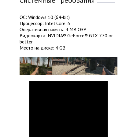
Системные требования
ОС: Windows 10 (64-bit)
Процессор: Intel Core i5
Оперативная память: 4 MB ОЗУ
Видеокарта: NVIDIA® GeForce® GTX 770 or
better
Место на диске: 4 GB