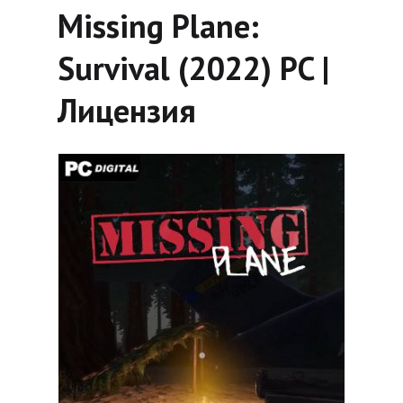
Missing Plane:
Survival (2022) PC |
Лицензия