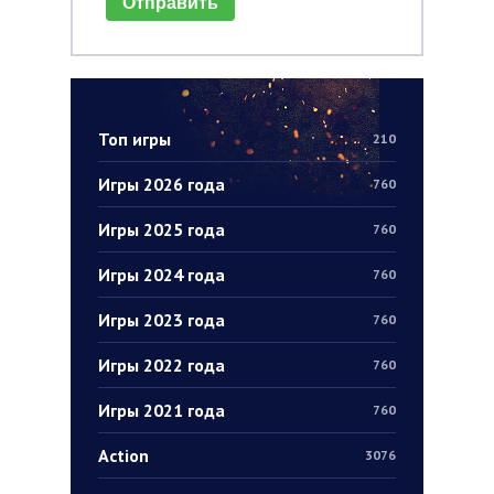
Отправить
Топ игры
210
Игры 2026 года
760
Игры 2025 года
760
Игры 2024 года
760
Игры 2023 года
760
Игры 2022 года
760
Игры 2021 года
760
Action
3076