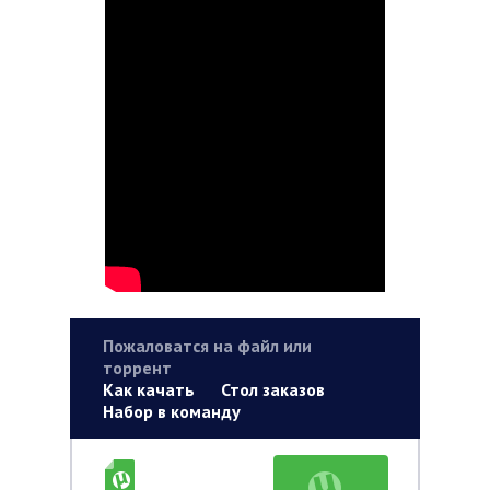
Пожаловатся на файл или
торрент
Как качать
Стол заказов
Набор в команду