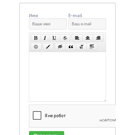
Имя
E-mail