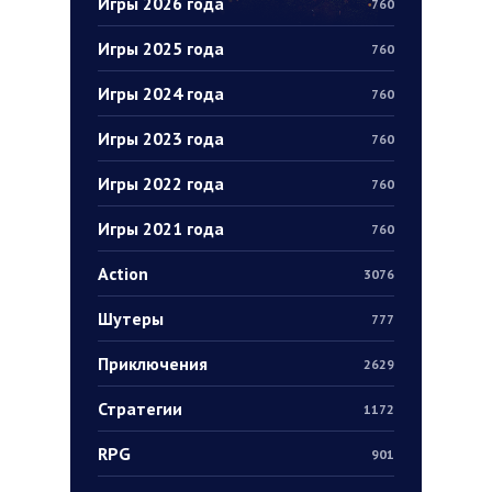
Игры 2026 года
760
Игры 2025 года
760
Игры 2024 года
760
Игры 2023 года
760
Игры 2022 года
760
Игры 2021 года
760
Action
3076
Шутеры
777
Приключения
2629
Стратегии
1172
RPG
901