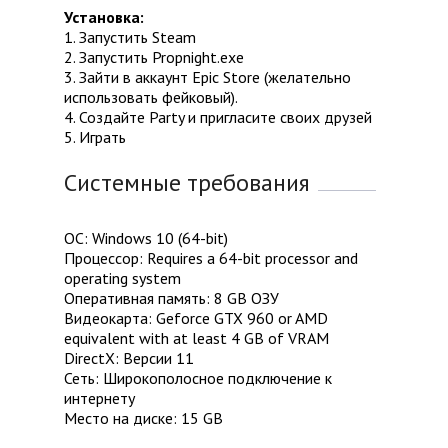
Установка:
1. Запустить Steam
2. Запустить Propnight.exe
3. Зайти в аккаунт Epic Store (желательно
использовать фейковый).
4. Создайте Party и пригласите своих друзей
5. Играть
Системные требования
ОС: Windows 10 (64-bit)
Процессор: Requires a 64-bit processor and
operating system
Оперативная память: 8 GB ОЗУ
Видеокарта: Geforce GTX 960 or AMD
equivalent with at least 4 GB of VRAM
DirectX: Версии 11
Сеть: Широкополосное подключение к
интернету
Место на диске: 15 GB