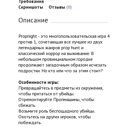
Требования
Скриншоты
Отзывы
(0)
Описание
Propnight - это многопользовательская игра 4
против 1, сочетающая все лучшее из двух
легендарных жанров prop hunt и
классический хоррор на выживание. В
небольшом провинциальном городке
продолжают загадочным образом исчезать
подростки. Но кто или что за этим стоит?
Особенности игры:
Превращайтесь в предметы из окружения,
чтобы прятаться от убийцы.
Отремонтируйте Пропмашины, чтобы
сбежать.
Возьмите роль беспощадного убийцы.
Охотьтесь на других игроков, чтобы
побеждать.